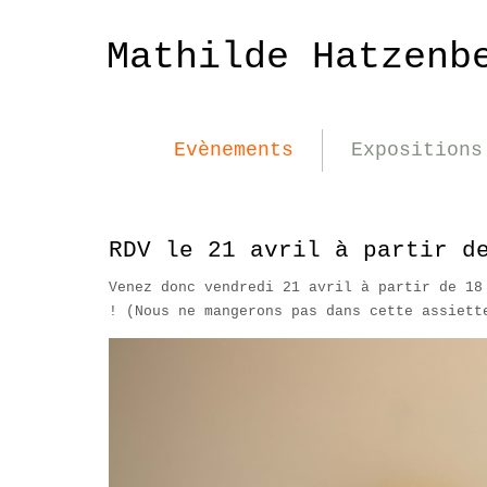
Mathilde Hatzenb
Evènements
Expositions
RDV le 21 avril à partir d
Venez donc vendredi 21 avril à partir de 18
! (Nous ne mangerons pas dans cette assiett