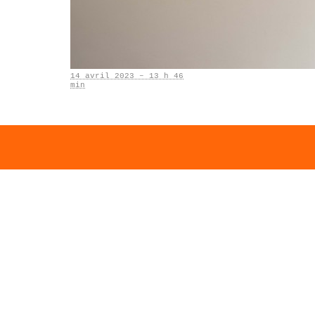
14 avril 2023 – 13 h 46
min