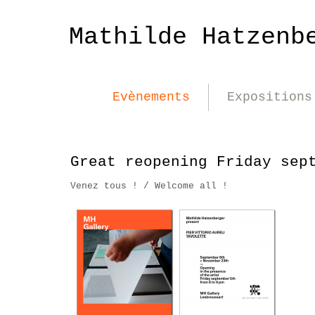
Mathilde Hatzenb
Evènements
Expositions
Great reopening Friday sep
Venez tous ! / Welcome all !