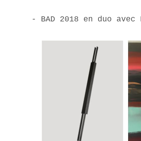
- BAD 2018 en duo avec 