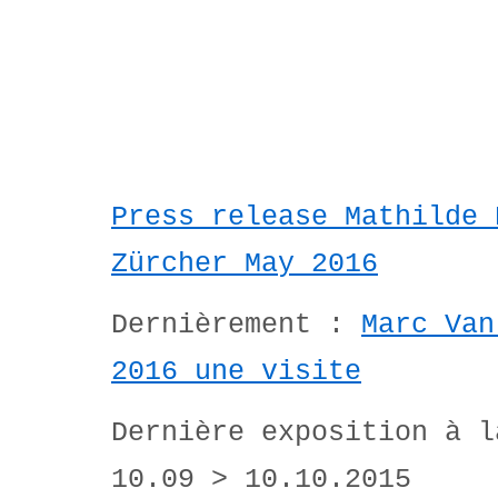
Press release Mathilde 
Zürcher May 2016
Dernièrement :
Marc Van
2016 une visite
Dernière exposition à 
10.09 > 10.10.2015