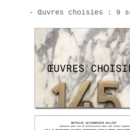
- Œuvres choisies : 9 s