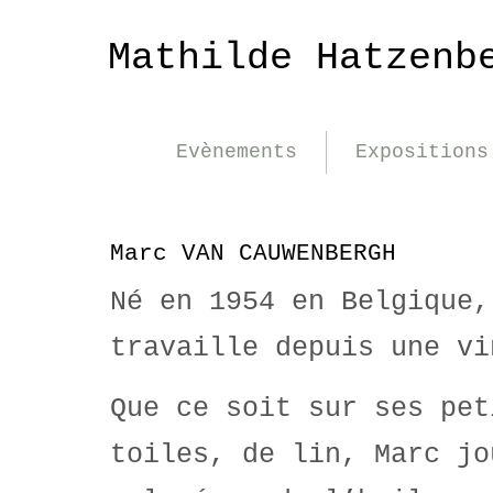
Mathilde Hatzenb
Evènements
Expositions
Marc VAN CAUWENBERGH
Né en 1954 en Belgique,
travaille depuis une vi
Que ce soit sur ses pet
toiles, de lin, Marc jo