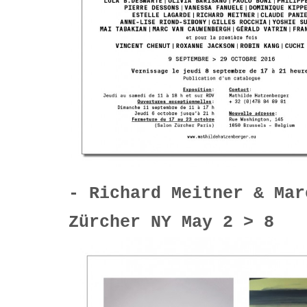
- Richard Meitner & Mar
Zürcher NY May 2 > 8