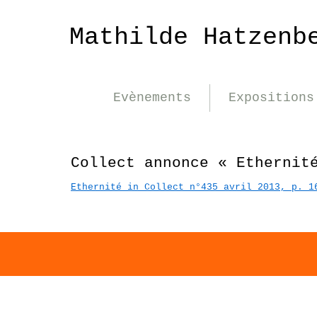
Mathilde Hatzenb
Evènements
Expositions
Collect annonce « Ethernit
Ethernité in Collect n°435 avril 2013, p. 1