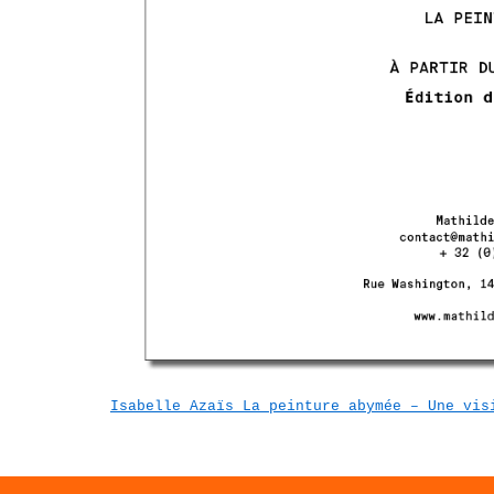
Isabelle Azaïs La peinture abymée – Une vis