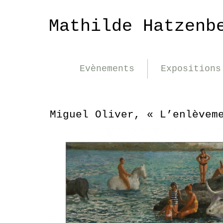
Mathilde Hatzenb
Evènements
Expositions
Miguel Oliver, « L’enlèvem