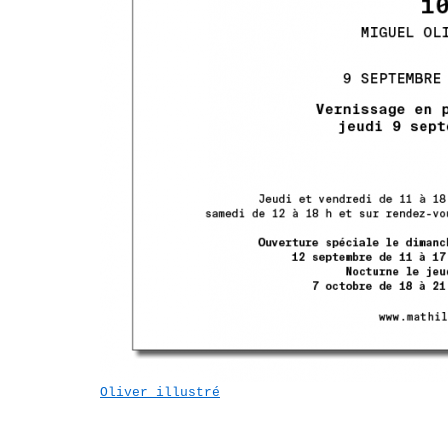
Oliver illustré