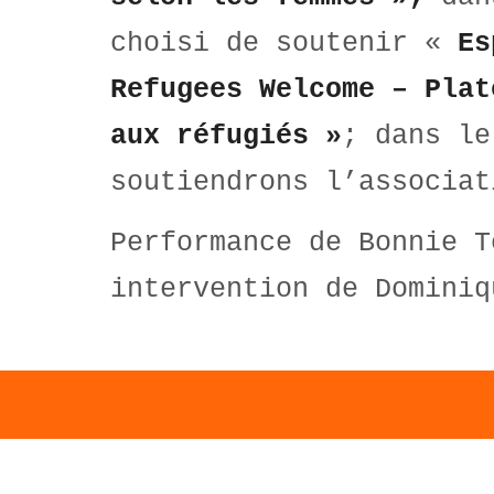
choisi de soutenir «
Es
Refugees Welcome – Plat
aux réfugiés »
; dans le
soutiendrons l’associa
Performance de Bonnie T
intervention de Dominiq