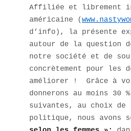
Affiliée et librement i
américaine (
www.nastywo
d’info), la présente ex
autour de la question d
notre société et de sou
concrètement pour les d
améliorer ! Grâce à vo
donnerons au moins 30 %
suivantes, au choix de 
politique, nous avons 
selon les femmes »;
dans