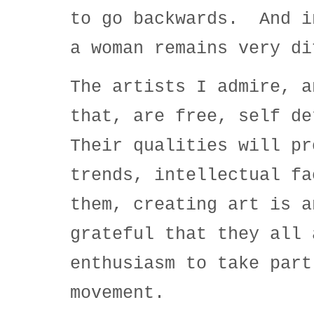
to go backwards. And i
a woman remains very di
The artists I admire, a
that, are free, self de
Their qualities will pr
trends, intellectual f
them, creating art is 
grateful that they all 
enthusiasm to take part
movement.