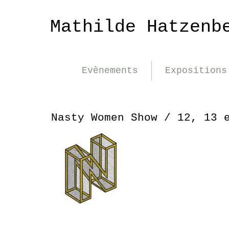
Mathilde Hatzenb
Evènements
Expositions
Nasty Women Show / 12, 13 