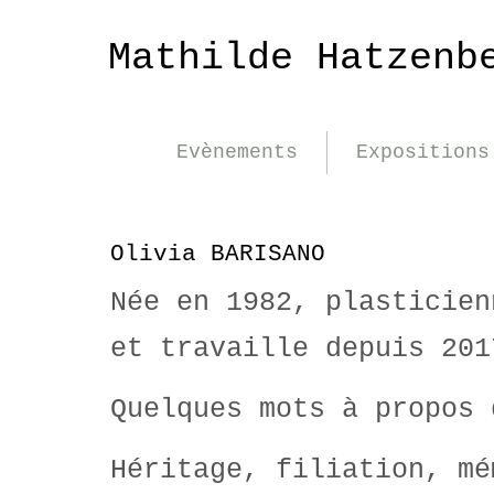
Mathilde Hatzenb
Evènements
Expositions
Olivia BARISANO
Née en 1982, plasticien
et travaille depuis 201
Quelques mots à propos 
Héritage, filiation, mé