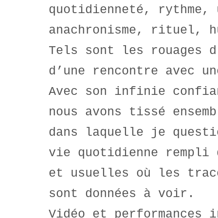
quotidienneté, rythme, 
anachronisme, rituel, h
Tels sont les rouages d
d’une rencontre avec un
Avec son infinie confia
nous avons tissé ensemb
dans laquelle je questi
vie quotidienne rempli 
et usuelles où les trac
sont données à voir.
Vidéo et performances i