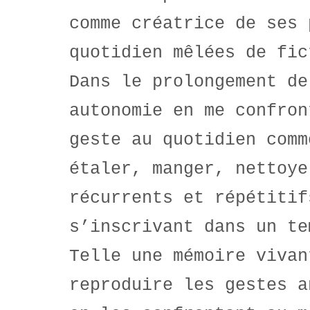
comme créatrice de ses 
quotidien mêlées de fic
Dans le prolongement de
autonomie en me confron
geste au quotidien comm
étaler, manger, nettoye
récurrents et répétitif
s’inscrivant dans un te
Telle une mémoire vivan
reproduire les gestes a