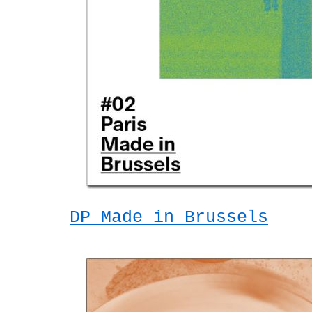
DP Made in Brussels