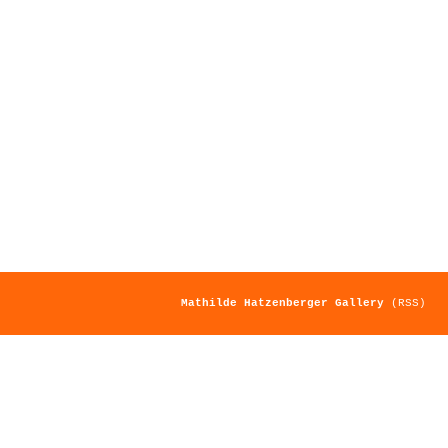
Mathilde Hatzenberger Gallery
(RSS)