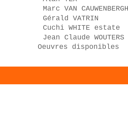
Marc VAN CAUWENBERG
Gérald VATRIN
Cuchi WHITE estate
Jean Claude WOUTERS
Oeuvres disponibles