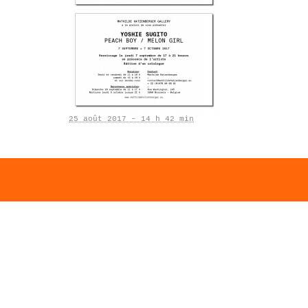
25 août 2017 – 14 h 42 min