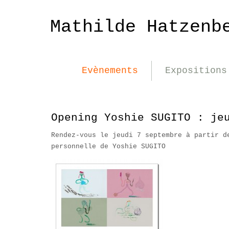
Mathilde Hatzenb
Evènements
Expositions
Opening Yoshie SUGITO : je
Rendez-vous le jeudi 7 septembre à partir d
personnelle de Yoshie SUGITO