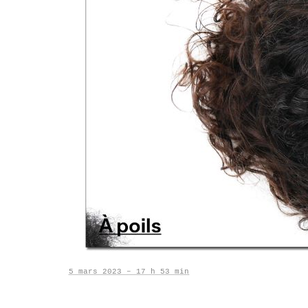
5 mars 2023 – 17 h 53 min