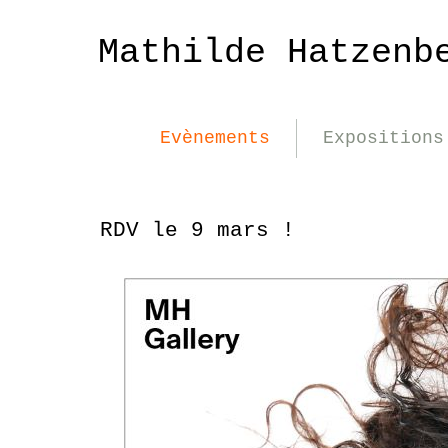
Mathilde Hatzenb
Evènements
Expositions
RDV le 9 mars !