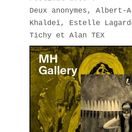
Deux anonymes, Albert-A
Khaldeï, Estelle Lagard
Tichy et Alan TEX