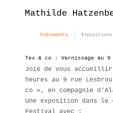
Mathilde Hatzenb
Evènements
Expositions
Tex & co : Vernissage au 9
Joie de vous accueillir
heures au 9 rue Lesbrou
co », en compagnie d’Al
Une exposition dans le 
Festival avec :