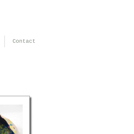
Contact