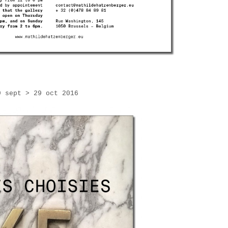
9 sept > 29 oct 2016