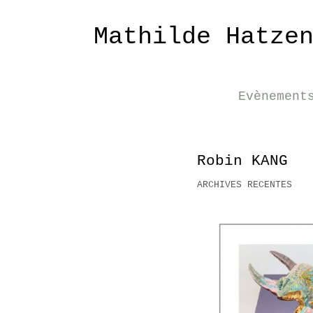
Mathilde Hatze
Evènement
Robin KANG
ARCHIVES RECENTES