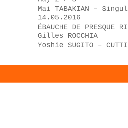
Mai TABAKIAN – Singul
14.05.2016
ÉBAUCHE DE PRESQUE RI
Gilles ROCCHIA
Yoshie SUGITO – CUTTI