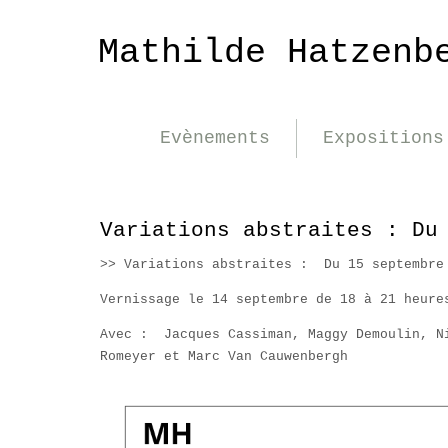
Mathilde Hatzenb
Evènements
Expositions
Variations abstraites : Du
>> Variations abstraites : Du 15 septembre
Vernissage le 14 septembre de 18 à 21 heure
Avec : Jacques Cassiman, Maggy Demoulin, N
Romeyer et Marc Van Cauwenbergh