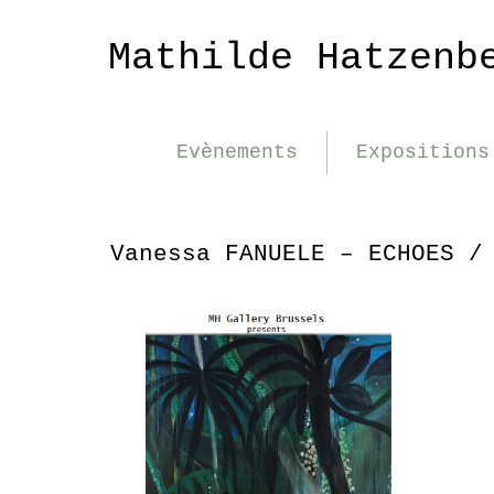
Mathilde Hatzenb
Evènements
Expositions
Vanessa FANUELE – ECHOES /