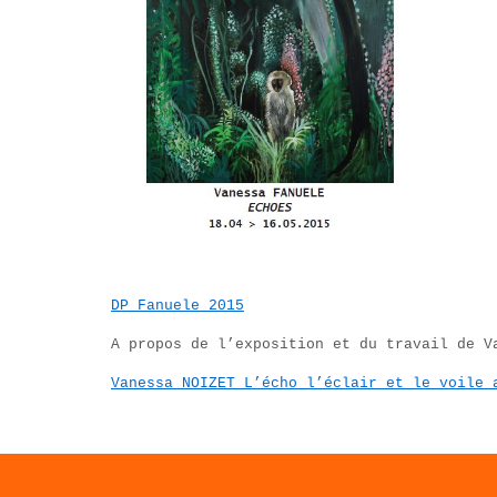
DP Fanuele 2015
A propos de l’exposition et du travail de V
Vanessa NOIZET L’écho l’éclair et le voile 