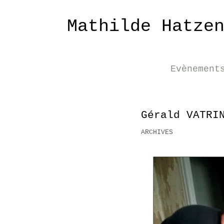
Mathilde Hatze
Evènement
Gérald VATRI
ARCHIVES