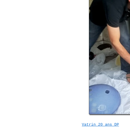
Vatrin 20 ans DP