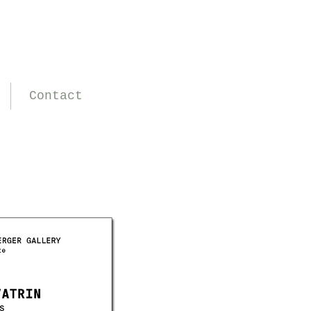
Contact