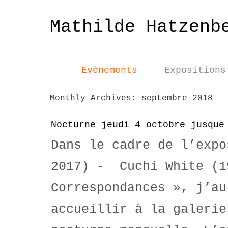
Mathilde Hatzenb
Evènements
Expositions
Monthly Archives:
septembre 2018
Nocturne jeudi 4 octobre jusque
Dans le cadre de l’expo
2017) - Cuchi White (1
Correspondances », j’au
accueillir à la galerie