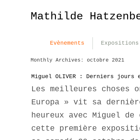
Mathilde Hatzenb
Evènements
Expositions
Monthly Archives:
octobre 2021
Miguel OLIVER : Derniers jours 
Les meilleures choses o
Europa » vit sa dernièr
heureux avec Miguel de 
cette première expositi