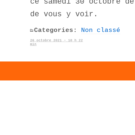
ce samedi 30 octobre de
de vous y voir.
Categories:
Non classé
26 octobre 2021 – 10 h 22
min