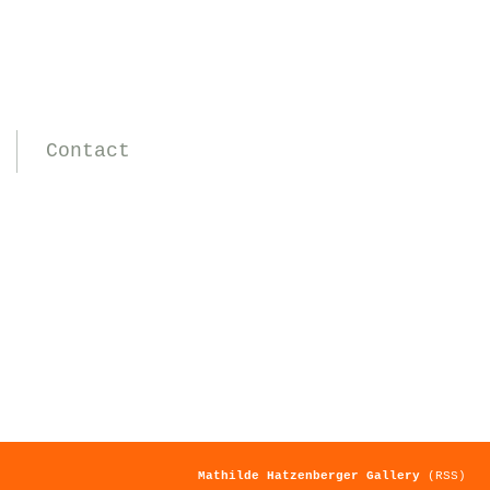
Contact
Mathilde Hatzenberger Gallery
(RSS)