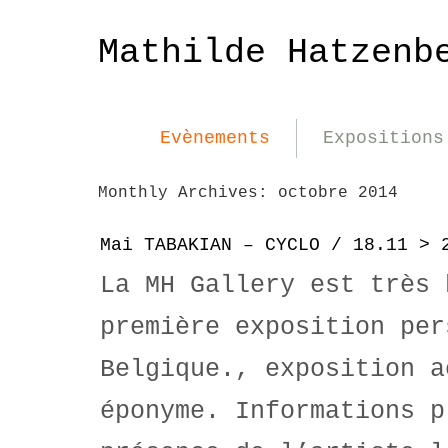
Mathilde Hatzenb
Evènements
Expositions
Monthly Archives:
octobre 2014
Mai TABAKIAN – CYCLO / 18.11 > 
La MH Gallery est très 
première exposition per
Belgique., exposition a
éponyme. Informations p