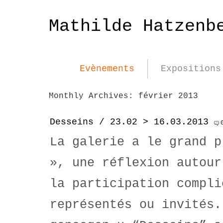
Mathilde Hatzenb
Evènements
Expositions
Monthly Archives:
février 2013
Desseins / 23.02 > 16.03.2013
La galerie a le grand p
», une réflexion autour
la participation compli
représentés ou invités.