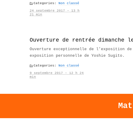
Categories:
Non classé
24 septembre 2017 – 13 h
21 min
Ouverture de rentrée dimanche l
Ouverture exceptionnelle de l’exposition de
exposition personnelle de Yoshie Sugito.
Categories:
Non classé
9 septembre 2017 – 12 h 24
min
Mat