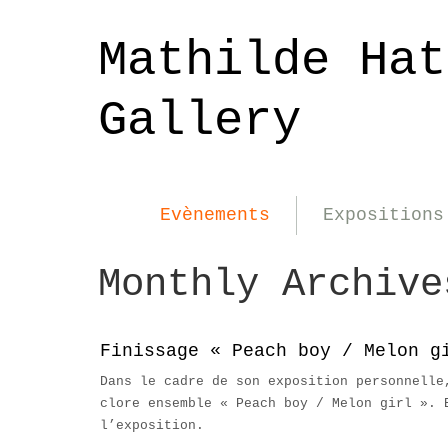
Mathilde Hat
Gallery
Evènements
Expositions
Monthly Archiv
Finissage « Peach boy / Melon g
Dans le cadre de son exposition personnelle
clore ensemble « Peach boy / Melon girl ». 
l’exposition.