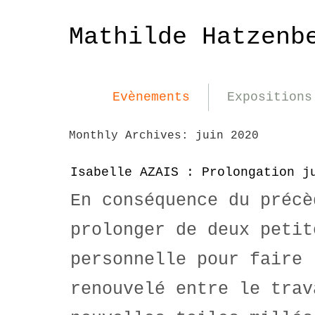
Mathilde Hatzenb
Evènements
Expositions
Monthly Archives:
juin 2020
Isabelle AZAIS : Prolongation j
En conséquence du précè
prolonger de deux petit
personnelle pour faire 
renouvelé entre le trav