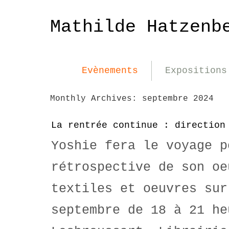
Mathilde Hatzenb
Evènements
Expositions
Monthly Archives:
septembre 2024
La rentrée continue : direction
Yoshie fera le voyage p
rétrospective de son oe
textiles et oeuvres sur
septembre de 18 à 21 he