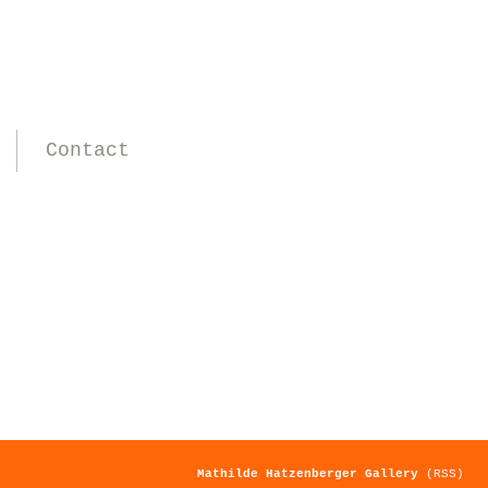
Contact
Mathilde Hatzenberger Gallery
(RSS)