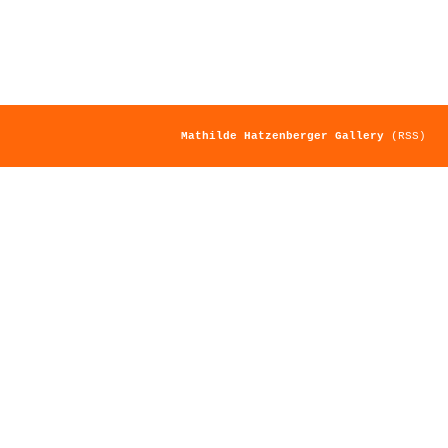
Mathilde Hatzenberger Gallery
(RSS)