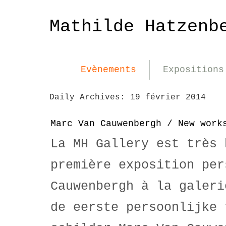
Mathilde Hatzenb
Evènements
Expositions
Daily Archives:
19 février 2014
Marc Van Cauwenbergh / New work
La MH Gallery est très 
première exposition per
Cauwenbergh à la galeri
de eerste persoonlijke 